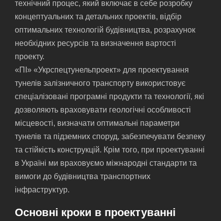
технічний процес, який включає в себе розробку
концептуальних та детальних проектів, відбір
оптимальних технологій будівництва, розрахунок
необхідних ресурсів та визначення вартості
проекту.
«ПІ» «Укрспецтунельпроект» для проектування
тунелів залізничного транспорту використовує
спеціалізовані програмні продукти та технології, які
дозволяють враховувати геологічні особливості
місцевості, визначати оптимальні параметри
тунелів та підземних споруд, забезпечувати безпеку
та стійкість конструкцій. Крім того, при проектуванні
в Україні ми враховуємо міжнародні стандарти та
вимоги до будівництва транспортних
інфраструктур.
Основні кроки в проектуванні