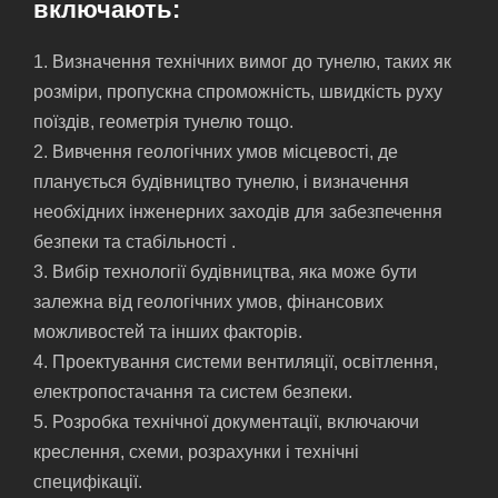
включають:
1. Визначення технічних вимог до тунелю, таких як
розміри, пропускна спроможність, швидкість руху
поїздів, геометрія тунелю тощо.
2. Вивчення геологічних умов місцевості, де
планується будівництво тунелю, і визначення
необхідних інженерних заходів для забезпечення
безпеки та стабільності .
3. Вибір технології будівництва, яка може бути
залежна від геологічних умов, фінансових
можливостей та інших факторів.
4. Проектування системи вентиляції, освітлення,
електропостачання та систем безпеки.
5. Розробка технічної документації, включаючи
креслення, схеми, розрахунки і технічні
специфікації.