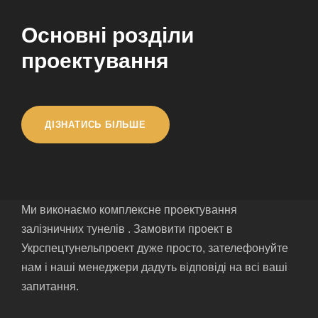
Основні розділи
проектування
ДІЗНАТИСЬ БІЛЬШЕ
Ми виконаємо комплексне проектування
залізничних тунелів . Замовити проект в
Укрспецтунельпроект дуже просто, зателефонуйте
нам і наші менеджери дадуть відповіді на всі ваші
запитання.