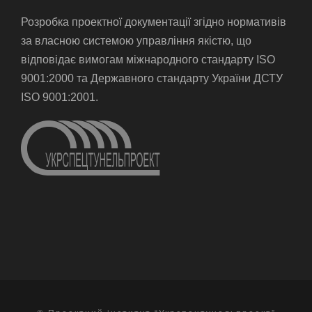
Розробка проектної документації згідно нормативів
за власною системою управління якістю, що
відповідає вимогам міжнародного стандарту ISO
9001:2000 та Державного стандарту України ДСТУ
ISO 9001:2001.