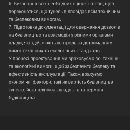
6. Виконання всіх необхідних оцінок і тестів, щоб
переконатися, що тунель відповідає всім технічним
та безпековим вимогам.
7. Підготовка документації для одержання дозволів
на будівництво та взаємодія з різними органами
влади, які здійснюють контроль за дотриманням
вимог технічних та екологічних стандартів.
У процесі проектування ми враховуємо всі технічні
та екологічні вимоги, щоб забезпечити безпеку та
ефективність експлуатації. Також врахуємо
економічні фактори, такі як вартість будівництва
тунелю, його технічна складність та терміни
будівництва.