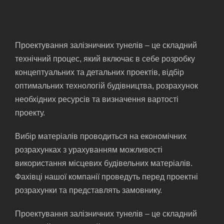
Проектування залізничних тунелів – це складний
технічний процес, який включає в себе розробку
концептуальних та детальних проектів, відбір
оптимальних технологій будівництва, розрахунок
необхідних ресурсів та визначення вартості
проекту.
Вибір матеріалів проводиться на економічних
розрахунках з урахуванням можливості
використання місцевих будівельних матеріалів.
Фахівці нашої компанії проведуть перед проектні
розрахунки та представлять замовнику.
Проектування залізничних тунелів – це складний