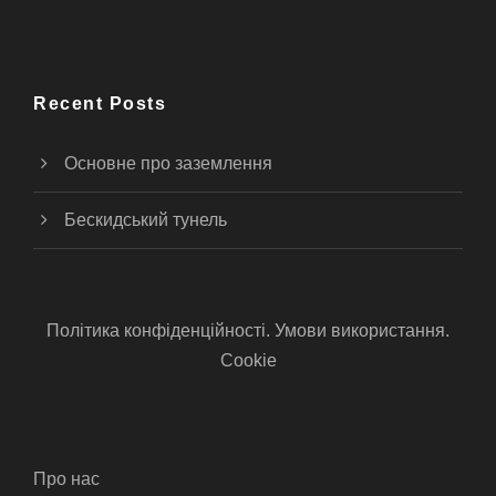
Recent Posts
Основне про заземлення
Бескидський тунель
Політика конфіденційності. Умови використання.
Cookie
Про нас