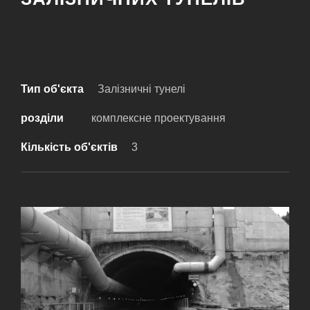
Тип об'єкта
Залізничні тунелі
розділи
комплексне проектування
Кількість об'єктів
3