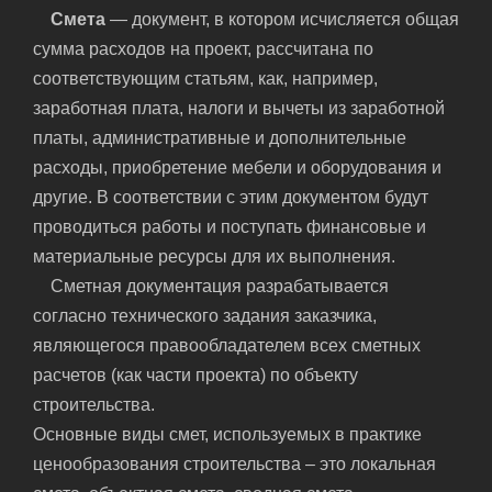
Смета
— документ, в котором исчисляется общая
сумма расходов на проект, рассчитана по
соответствующим статьям, как, например,
заработная плата, налоги и вычеты из заработной
платы, административные и дополнительные
расходы, приобретение мебели и оборудования и
другие. В соответствии с этим документом будут
проводиться работы и поступать финансовые и
материальные ресурсы для их выполнения.
Сметная документация разрабатывается
согласно технического задания заказчика,
являющегося правообладателем всех сметных
расчетов (как части проекта) по объекту
строительства.
Основные виды смет, используемых в практике
ценообразования строительства – это локальная