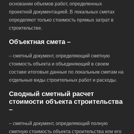
основании объемов работ, определенных
проектной документацией. В локальных сметах
определяют только стоимость прямых затрат в
строительстве.
Объектная смета –
– сметный документ, определяющий сметную
стоимость объекта и объединяющий в своем
составе итоговые данные по локальным сметам на
отдельные виды строительных работ и расходы.
Сводный сметный расчет
стоимости объекта строительства
–
– сметный документ, определяющий полную
сметную стоимость объекта строительства или его