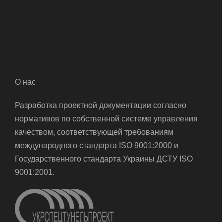
О нас
Разработка проектной документации согласно
нормативов по собственной системе управления
качеством, соответствующей требованиям
международного стандарта ISO 9001:2000 и
Государственного стандарта Украины ДСТУ ISO
9001:2001.