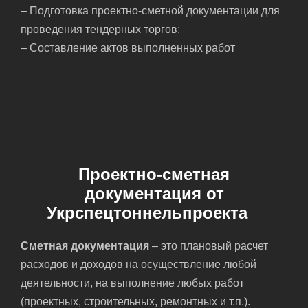
– Подготовка проектно-сметной документации для
проведения тендерных торгов;
– Составление актов выполненных работ
Проектно-сметная
документация от
Укрспецтоннельпроекта
Сметная документация
– это плановый расчет
расходов и доходов на осуществление любой
деятельности, на выполнение любых работ
(проектных, строительных, ремонтных и т.п.).