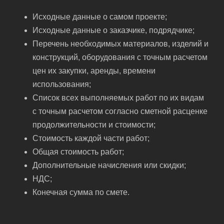
Исходные данные о самом проекте;
Исходные данные о заказчике, подрядчике;
Перечень необходимых материалов, изделий и
конструкций, оборудования с точным расчетом
цен их закупки, аренды, времени
использования;
Список всех выполняемых работ по их видам
с точным расчетом согласно сметной расценке
продолжительности и стоимости;
Стоимость каждой части работ;
Общая стоимость работ;
Дополнительные начисления или скидки;
НДС;
Конечная сумма по смете.