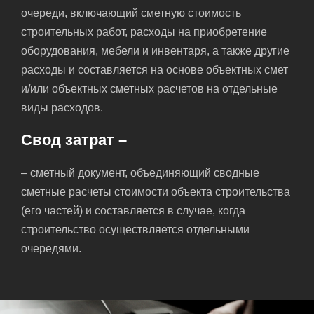
очереди, включающий сметную стоимость
строительных работ, расходы на приобретение
оборудования, мебели и инвентаря, а также другие
расходы и составляется на основе объектных смет
и/или объектных сметных расчетов на отдельные
виды расходов.
Свод затрат –
– сметный документ, объединяющий сводные
сметные расчеты стоимости объекта строительства
(его частей) и составляется в случае, когда
строительство осуществляется отдельными
очередями.