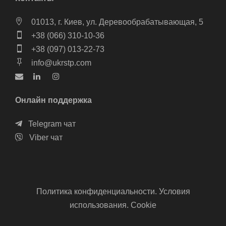
01013, г. Киев, ул. Деревообрабатывающая, 5
+38 (066) 310-10-36
+38 (097) 013-22-73
info@ukrstp.com
Онлайн поддержка
Telegram чат
Viber чат
Политика конфиденциальности. Условия
использования. Cookie