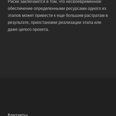
Риски заключаются в том, что несвоевременное
обеспечение определенными ресурсами одного из
этапов может привести к еще большим растратам в
результате, приостановке реализации этапа или
даже целого проекта.
Контакты