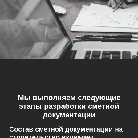
Мы выполняем следующие
этапы разработки сметной
документации
Состав сметной документации на
строительство включает