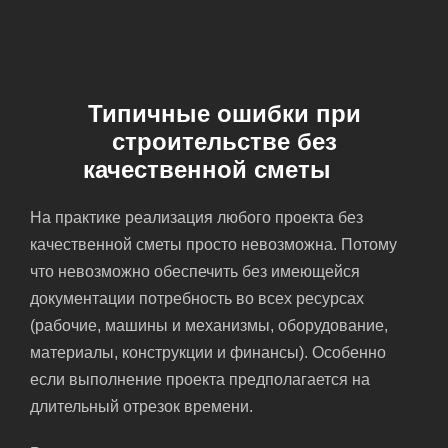
Типичные ошибки при
строительстве без
качественной сметы
На практике реализация любого проекта без
качественной сметы просто невозможна. Потому
что невозможно обеспечить без имеющейся
документации потребность во всех ресурсах
(рабочие, машины и механизмы, оборудование,
материалы, конструкции и финансы). Особенно
если выполнение проекта предполагается на
длительный отрезок времени.