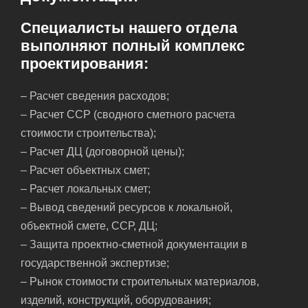
Специалисты нашего отдела
выполняют полный комплекс
проектирования:
– Расчет сведения расходов;
– Расчет ССР (сводного сметного расчета
стоимости строительства);
– Расчет ДЦ (договорной цены);
– Расчет объектных смет;
– Расчет локальных смет;
– Вывод сведений ресурсов к локальной,
объектной смете, ССР, ДЦ;
– Защита проектно-сметной документации в
государственной экспертизе;
– Рынок стоимости строительных материалов,
изделий, конструкций, оборудования;