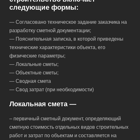
следующие формы:
— Согласовано техническое задание заказчика на
разработку сметной документации;
— Пояснительная записка, в которой приведены
технические характеристики объекта, его
физические параметры;
— Локальные сметы;
— Объектные сметы;
— Сводная смета
— Свод затрат (при необходимости)
Локальная смета —
– первичный сметный документ, определяющий
сметную стоимость отдельных видов строительных
работ и затрат по объектам и составляется на