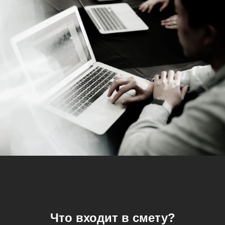
Что входит в смету?