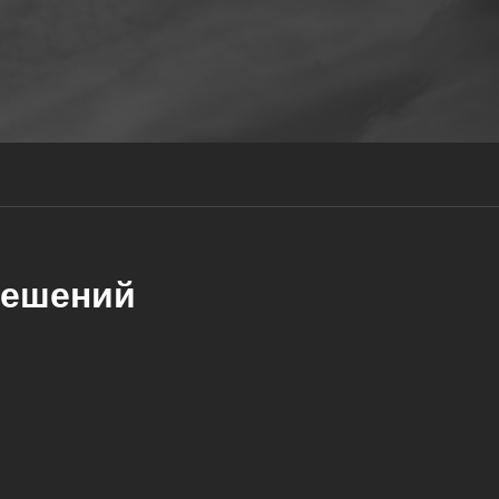
решений