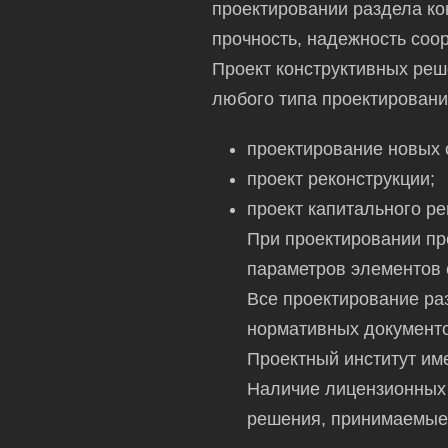
проектировании раздела к
прочность, надежность соор
Проект конструктивных реш
любого типа проектировани
проектирование новых 
проект реконструкции;
проект капитального ре
При проектировании пр
параметров элементов 
Все проектирование ра
нормативных документо
Проектный институт им
Наличие лицензионных 
решения, принимаемые 