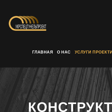
ГЛАВНАЯ
О НАС
УСЛУГИ ПРОЕКТ
КОНСТРУК