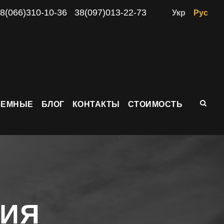
8(066)310-10-36
38(097)013-22-73
Укр
Рус
ЗЕМНЫЕ
БЛОГ
КОНТАКТЫ
СТОИМОСТЬ
НИЯ