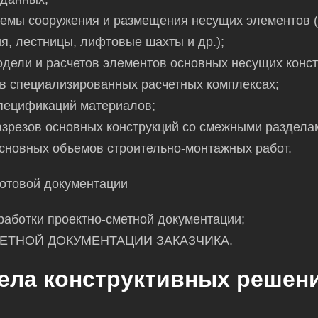
хемы сооружения и размещения несущих элементов 
я, лестницы, лифтовые шахты и др.);
дели и расчетов элементов основных несущих конст
 в специализированных расчетных комплексах;
спецификаций материалов;
зрезов основных конструкций со смежными раздела
сновных объемов строительно-монтажных работ.
готовой документации
аботки проектно-сметной документации;
ЕТНОЙ ДОКУМЕНТАЦИИ ЗАКАЗЧИКА.
ела конструктивных решен