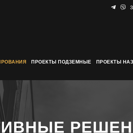
3
ИРОВАНИЯ
ПРОЕКТЫ ПОДЗЕМНЫЕ
ПРОЕКТЫ НА
ТИВНЫЕ РЕШЕ