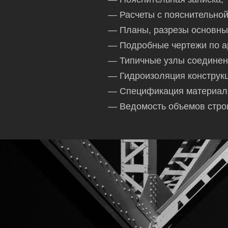
— Расчеты с пояснительной
— Планы, разрезы основных
— Подробные чертежи по а
— Типичные узлы соединен
— Гидроизоляция конструкц
— Спецификация материал
— Ведомость объемов стро