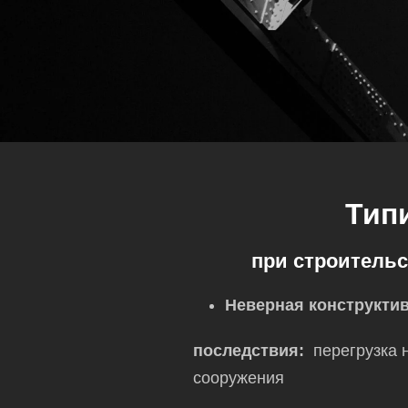
Тип
при строительс
Неверная конструктив
последствия:
перегрузка 
сооружения