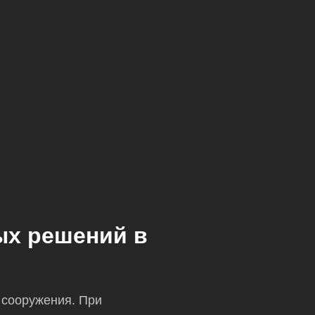
ых решений в
 сооружения. При