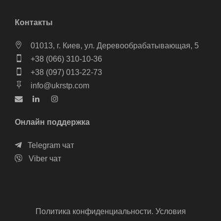
Контакты
01013, г. Киев, ул. Деревообрабатывающая, 5
+38 (066) 310-10-36
+38 (097) 013-22-73
info@ukrstp.com
Онлайн поддержка
Telegram чат
Viber чат
Политика конфиденциальности. Условия