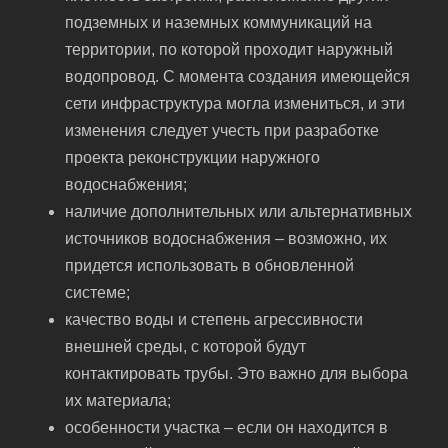
подземных и наземных коммуникаций на
территории, по которой проходит наружный
водопровод. С момента создания имеющейся
сети инфраструктура могла измениться, и эти
изменения следует учесть при разработке
проекта реконструкции наружного
водоснабжения;
наличие дополнительных или альтернативных
источников водоснабжения – возможно, их
придется использовать в обновленной
системе;
качество воды и степень агрессивности
внешней среды, с которой будут
контактировать трубы. Это важно для выбора
их материала;
особенности участка – если он находится в