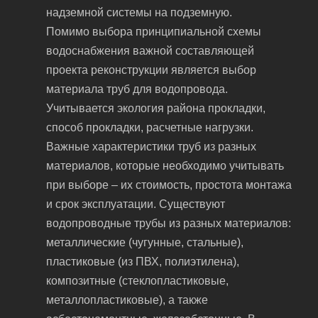
надземной системы на подземную.
Помимо выбора принципиальной схемы
водоснабжения важной составляющей
проекта реконструкции является выбор
материала труб для водопровода.
Учитывается экология района прокладки,
способ прокладки, расчетные нагрузки.
Важные характеристики труб из разных
материалов, которые необходимо учитывать
при выборе – их стоимость, простота монтажа
и срок эксплуатации. Существуют
водопроводные трубы из разных материалов:
металлические (чугунные, стальные),
пластиковые (из ПВХ, полиэтилена),
композитные (стеклопластиковые,
металлопластиковые), а также