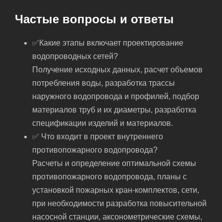
Частые вопросы и ответы
✅Какие этапы включает проектирование
водопроводных сетей?
Получение исходных данных, расчет объемов
потребления воды, разработка трассы
наружного водопровода и профилей, подбор
материалов труб и их диаметры, разработка
спецификации изделий и материалов.
✅ Что входит в проект внутреннего
противопожарного водопровода?
Расчеты и определение оптимальной схемы
противопожарного водопровода, планы с
установкой пожарных кран-комплектов, сети,
при необходимости разработка повысительной
насосной станции, аксонометрические схемы,