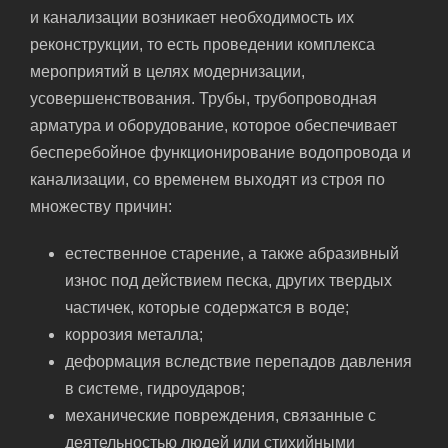
и канализации возникает необходимость их
реконструкции, то есть проведении комплекса
мероприятий в целях модернизации,
усовершенствования. Трубы, трубопроводная
арматура и оборудование, которое обеспечивает
бесперебойное функционирование водопровода и
канализации, со временем выходят из строя по
множеству причин:
естественное старение, а также абразивный
износ под действием песка, других твердых
частичек, которые содержатся в воде;
коррозия металла;
деформация вследствие перепадов давления
в системе, гидроударов;
механические повреждения, связанные с
деятельностью людей или стихийными