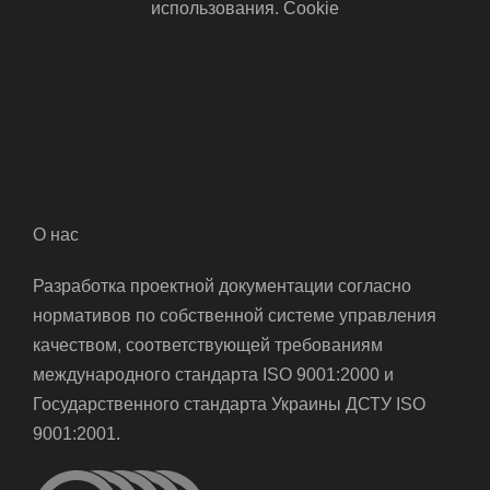
использования. Cookie
О нас
Разработка проектной документации согласно
нормативов по собственной системе управления
качеством, соответствующей требованиям
международного стандарта ISO 9001:2000 и
Государственного стандарта Украины ДСТУ ISO
9001:2001.