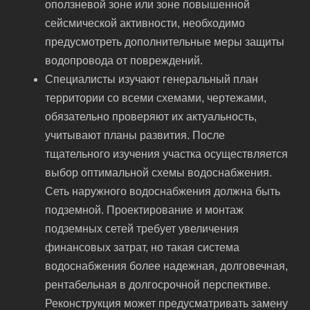
оползневой зоне или зоне повышенной
сейсмической активности, необходимо
предусмотреть дополнительные меры защиты
водопровода от повреждений.
Специалисты изучают генеральный план
территории со всеми схемами, чертежами,
обязательно проверяют их актуальность,
учитывают планы развития. После
тщательного изучения участка осуществляется
выбор оптимальной схемы водоснабжения.
Сеть наружного водоснабжения должна быть
подземной. Проектирование и монтаж
подземных сетей требует увеличения
финансовых затрат, но такая система
водоснабжения более надежная, долговечная,
рентабельная в долгосрочной перспективе.
Реконструкция может предусматривать замену