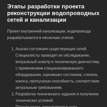
Этапы разработки проекта
реконструкции водопроводных
сетей и канализации
Проект внутренней канализации, водопровода
разрабатывается в несколько этапов.
Анализ состояния существующих сетей.
Специалисты проводят их обследование,
визуальный осмотр и техническую диагностику
с применением специализированного
оборудования, оценивают состояние, степень
износа, пропускную способность, соответствие
актуальным требованиям.
Разработка технического задания и получение
технических условий.
Прежде всего, определяются цели