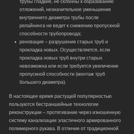
трубы гладкие, не склонны к образованию
отложений, незначительное уменьшение
внутреннего диаметра трубы после
релайнинга не ведет к снижению пропускной
способности трубопровода;
реновация – разрушение старых труб и
прокладка новых. Осуществляется, если
прокладка новых труб внутри старых
невозможна или если требуется увеличение
пропускной способности (монтаж труб
большего диаметра).
В настоящее время растущей популярностью
пользуются бестраншейные технологии
реконструкции – протягивание через изношенную
систему канализации эластичного армированного
полимерного рукава. В отличие от традиционной