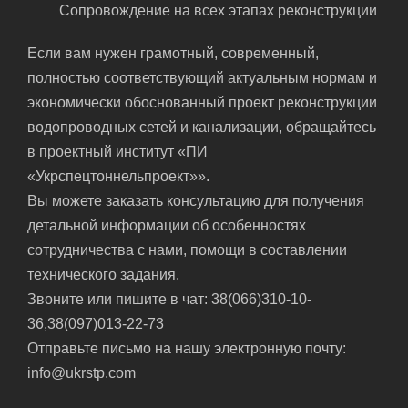
Сопровождение на всех этапах реконструкции
Если вам нужен грамотный, современный,
полностью соответствующий актуальным нормам и
экономически обоснованный проект реконструкции
водопроводных сетей и канализации, обращайтесь
в проектный институт «ПИ
«Укрспецтоннельпроект»».
Вы можете заказать консультацию для получения
детальной информации об особенностях
сотрудничества с нами, помощи в составлении
технического задания.
Звоните или пишите в чат: 38(066)310-10-
36,38(097)013-22-73
Отправьте письмо на нашу электронную почту:
info@ukrstp.com