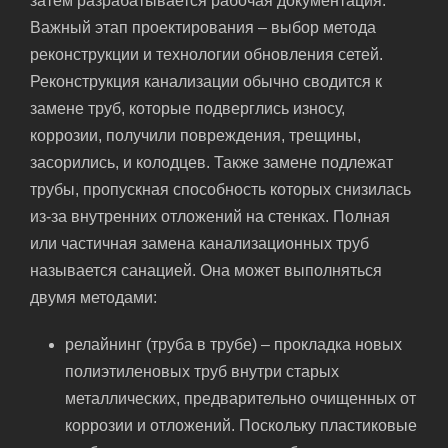
затем разрабатывается рабочая документация.
Важный этап проектирования – выбор метода
реконструкции и технологии обновления сетей.
Реконструкция канализации обычно сводится к
замене труб, которые подверглись износу,
коррозии, получили повреждения, трещины,
засорились, и колодцев. Также замене подлежат
трубы, пропускная способность которых снизилась
из-за внутренних отложений на стенках. Полная
или частичная замена канализационных труб
называется санацией. Она может выполняться
двумя методами:
релайнинг (труба в трубе) – прокладка новых
полиэтиленовых труб внутри старых
металлических, предварительно очищенных от
коррозии и отложений. Поскольку пластиковые