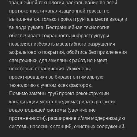
траншейной технологии раскапывание по всей
протяженности канализационной трассы не
выполняется, только прокол грунта в месте ввода и
вывода рукава. Бестраншейная технология
обеспечивает сохранность инфраструктуры,
позволяет избежать масштабного разрушения
асфальтового покрытия, обойтись без привлечения
спецтехники для земляных работ, но имеет
некоторые ограничения. Инженеры-
проектировщики выбирают оптимальную
технологию с учетом всех факторов.
Помимо замены труб проект реконструкции
канализации может предусматривать развитие
водоотводящей системы (увеличение
протяженности), расширение и/или модернизацию
системы насосных станций, очистных сооружений.