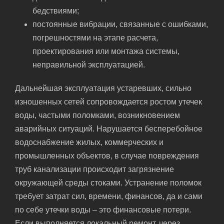
бедствиями;
постоянные вибрации, связанные с ошибками,
погрешностями на этапе расчета,
проектирования или монтажа системы,
неправильной эксплуатацией.
Дальнейшая эксплуатация устаревших, сильно
изношенных сетей сопровождается ростом утечек
воды, частыми поломками, возникновением
аварийных ситуаций. Нарушается бесперебойное
водоснабжение жилых, коммерческих и
промышленных объектов, в случае повреждения
труб канализации происходит загрязнение
окружающей среды стоками. Устранение поломок
требует затрат сил, времени, финансов, да и сами
по себе утечки воды – это финансовые потери.
Если выполняется локальный ремонт, через