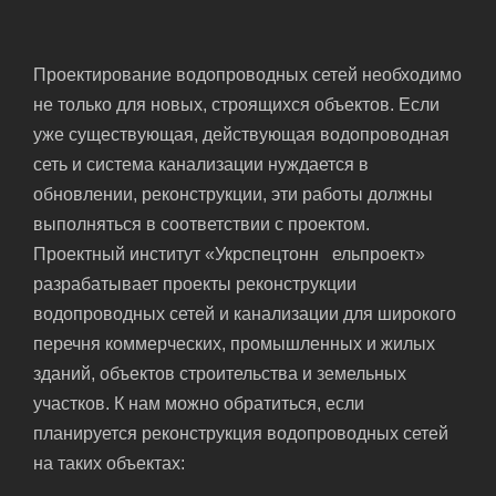
Проектирование водопроводных сетей необходимо
не только для новых, строящихся объектов. Если
уже существующая, действующая водопроводная
сеть и система канализации нуждается в
обновлении, реконструкции, эти работы должны
выполняться в соответствии с проектом.
Проектный институт «Укрспецтонн ельпроект»
разрабатывает проекты реконструкции
водопроводных сетей и канализации для широкого
перечня коммерческих, промышленных и жилых
зданий, объектов строительства и земельных
участков. К нам можно обратиться, если
планируется реконструкция водопроводных сетей
на таких объектах: