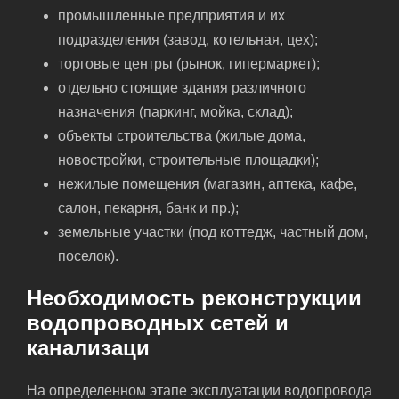
промышленные предприятия и их
подразделения (завод, котельная, цех);
торговые центры (рынок, гипермаркет);
отдельно стоящие здания различного
назначения (паркинг, мойка, склад);
объекты строительства (жилые дома,
новостройки, строительные площадки);
нежилые помещения (магазин, аптека, кафе,
салон, пекарня, банк и пр.);
земельные участки (под коттедж, частный дом,
поселок).
Необходимость реконструкции
водопроводных сетей и
канализаци
На определенном этапе эксплуатации водопровода