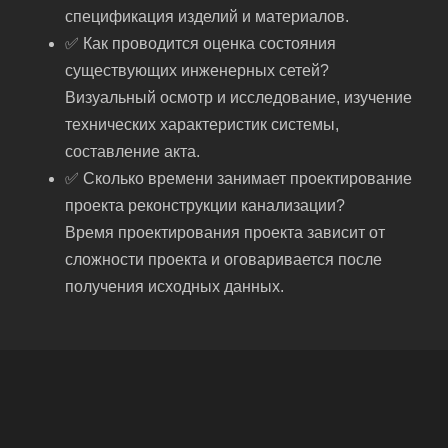
спецификация изделий и материалов.
✅ Как проводится оценка состояния
существующих инженерных сетей?
Визуальный осмотр и исследование, изучение
технических характеристик системы,
составление акта.
✅ Сколько времени занимает проектирование
проекта реконструкции канализации?
Время проектирования проекта зависит от
сложности проекта и оговаривается после
получения исходных данных.