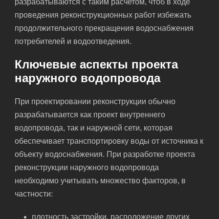
разрабатываются с таким расчетом, чтоб в ходе
проведения реконструкционных работ избежать
продолжительного прекращения водоснабжения
потребителей и водоотведения.
Ключевые аспекты проекта
наружного водопровода
При проектировании реконструкции обычно
разрабатывается как проект внутреннего
водопровода, так и наружной сети, которая
обеспечивает транспортировку воды от источника к
объекту водоснабжения. При разработке проекта
реконструкции наружного водопровода
необходимо учитывать множество факторов, в
частности:
плотность застройки, расположение других