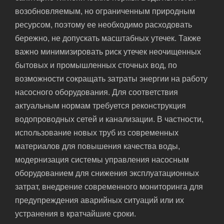
возобновляемым, но ограниченным природным
ресурсом, поэтому ее необходимо расходовать
бережно, не допускать масштабных утечек. Также
важно минимизировать риск утечек неочищенных
бытовых и промышленных сточных вод, по
возможности сокращать затраты энергии на работу
насосного оборудования. Для соответствия
актуальным нормам требуется реконструкция
водопроводных сетей и канализации. В частности,
использование новых труб из современных
материалов для повышения качества воды,
модернизация системы управления насосным
оборудованием для снижения эксплуатационных
затрат, внедрение современного мониторинга для
предупреждения аварийных ситуаций или их
устранения в кратчайшие сроки.