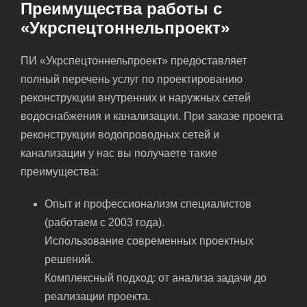
Преимущества работы с
«Укрспецтоннельпроект»
ПИ «Укрспецтоннельпроект» предоставляет
полный перечень услуг по проектированию
реконструкции внутренних и наружных сетей
водоснабжения и канализации. При заказе проекта
реконструкции водопроводных сетей и
канализации у нас вы получаете такие
преимущества:
Опыт и профессионализм специалистов
(работаем с 2003 года).
Использование современных проектных
решений.
Комплексный подход: от анализа задачи до
реализации проекта.