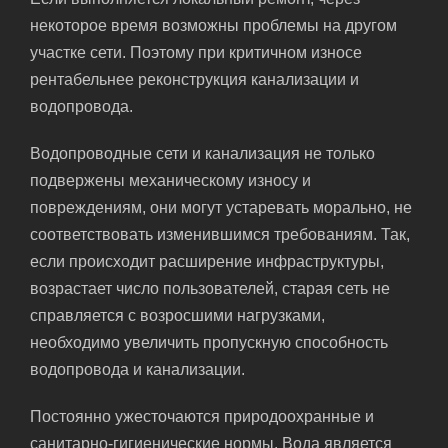
некоторое время возможны проблемы на другом
участке сети. Поэтому при критичном износе
рентабельнее реконструкция канализации и
водопровода.
Водопроводные сети и канализация не только
подвержены механическому износу и
повреждениям, они могут устаревать морально, не
соответствовать изменившимся требованиям. Так,
если происходит расширение инфраструктуры,
возрастает число пользователей, старая сеть не
справляется с возросшими нагрузками,
необходимо увеличить пропускную способность
водопровода и канализации.
Постоянно ужесточаются природоохранные и
санитарно-гигиенические нормы. Вода является