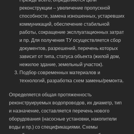
реконструкции – увеличение пропускной
способности, замена изношенных, устаревших
коммуникаций, обеспечение стабильной
работы, сокращение эксплуатационных затрат
и пр. Для получения ТУ осуществляется сбор
документов, разрешений, перечень которых
зависит от типа, статуса объекта (жилой дом,
нежилое здание, земельный участок).
Подбор современных материалов и
технологий, разработка схем замены/ремонта.
Определяется общая протяженность
реконструируемых водопроводов, их диаметр, тип
и назначение, составляется перечень нового
оборудования (насосные установки, накопители
воды и пр.) со спецификациями. Схемы