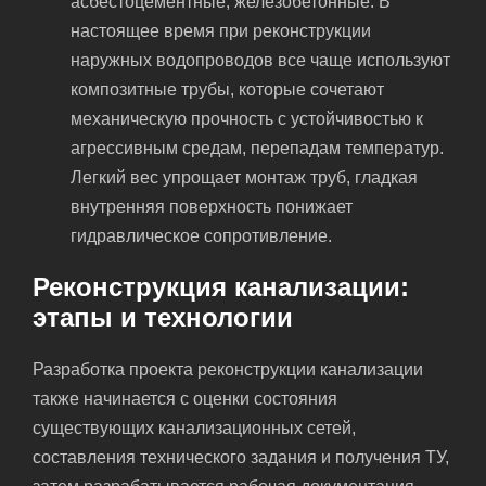
асбестоцементные, железобетонные. В
настоящее время при реконструкции
наружных водопроводов все чаще используют
композитные трубы, которые сочетают
механическую прочность с устойчивостью к
агрессивным средам, перепадам температур.
Легкий вес упрощает монтаж труб, гладкая
внутренняя поверхность понижает
гидравлическое сопротивление.
Реконструкция канализации:
этапы и технологии
Разработка проекта реконструкции канализации
также начинается с оценки состояния
существующих канализационных сетей,
составления технического задания и получения ТУ,