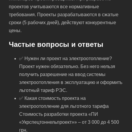
проектов учитываются все нормативные
требования. Проекты разрабатываются в сжатые
сроки (5 рабочих дней), действуют конкурентные
цены.
Частые вопросы и ответы
✅ Нужен ли проект на электроотопление?
Проект нужен обязательно. Без него нельзя
получить разрешение на ввод системы
электроотопления в эксплуатацию и оформить
льготный тариф РЭС.
✅ Какая стоимость проекта на
электроотопление для льготного тарифа
Стоимость разработки проекта «ПИ
«Укрспецтоннельпроект»» – от 3 000 до 4 500
грн.