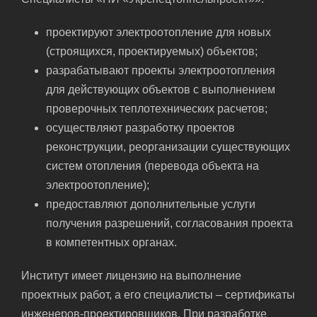
проектируют электроотопление для новых
(строящихся, проектируемых) объектов;
разрабатывают проекты электроотопления
для действующих объектов с выполнением
проверочных теплотехнических расчетов;
осуществляют разработку проектов
реконструкции, реорганизации существующих
систем отопления (перевода объекта на
электроотопление);
предоставляют дополнительные услуги
получения разрешений, согласования проекта
в компетентных органах.
Институт имеет лицензию на выполнение
проектных работ, а его специалисты – сертификаты
инженеров-проектировщиков. При разработке