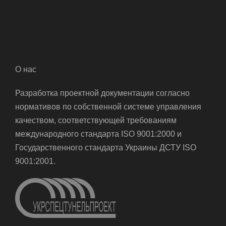
О нас
Разработка проектной документации согласно
нормативов по собственной системе управления
качеством, соответствующей требованиям
международного стандарта ISO 9001:2000 и
Государственного стандарта Украины ДСТУ ISO
9001:2001.