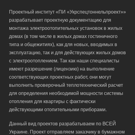
Проектный институт «ПИ «Укрспецтоннельпроект»»
разрабатывает проектную документацию для
монтажа электроотопительных установок в жилых
домах (в том числе в жилых домах гостиничного
типа и общежитиях), как для новых, вводимых в
эксплуатацию, так и для действующих жилых домов
с электроотоплением. Так как наши специалисты
имеют разрешение (лицензию) на выполнение
соответствующих проектных работ, они могут
выполнить проверочный теплотехнический расчет
для определения необходимой мощности системы
отопления для квартиры с фактически
действующими отопительными приборами.
Данный вид проектов разрабатываем по ВСЕЙ
Украине. Проект отправляем заказчику в бумажном