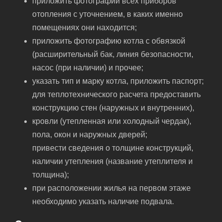
приложить фотографии всех приборов
отопления с уточнением, в каких именно
помещениях они находится;
приложить фотографию котла с обвязкой
(расширительный бак, линия безопасности,
насос (при наличии) и прочее;
указать тип и марку котла, приложить паспорт;
для теплотехнического расчета предоставить
конструкцию стен (наружных и внутренних),
кровли (утепленная или холодный чердак),
пола, окон и наружных дверей;
привести сведения о толщине конструкций,
наличии утепления (название утеплителя и
толщина);
при расположении жилья на первом этаже
необходимо указать наличие подвала.