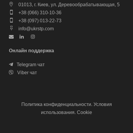
01013, г. Киев, ул. Деревообрабатывающая, 5
+38 (066) 310-10-36
+38 (097) 013-22-73
info@ukrstp.com
Онлайн поддержка
Telegram чат
Viber чат
Политика конфиденциальности. Условия
использования. Cookie