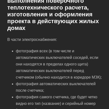
выполнения поверочного
теплотехнического расчета,
изготовления и оформления
проекта в действующих жилых
домах
В части электроснабжения:
фотография всех (в том числе и
автоматических выключателей соседей, если
они находятся в пределах одного щита)
автоматических выключателей перед
счетчиком (обычно находится в коридоре МЗК);
фотография автоматических выключателей
после счетчика;
фотография самого счетчика, где будет четко
видно его тип (название) и серийный номер