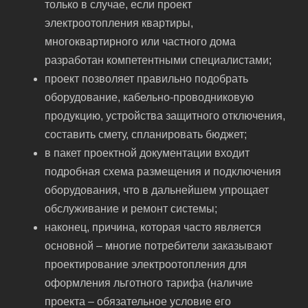
только в случае, если проект
электроотопления квартиры,
многоквартирного или частного дома
разработан компетентными специалистами;
проект позволяет правильно подобрать
оборудование, кабельно-проводниковую
продукцию, устройства защитного отключения,
составить смету, спланировать бюджет;
в пакет проектной документации входит
подробная схема размещения и подключения
оборудования, что в дальнейшем упрощает
обслуживание и ремонт системы;
наконец, причина, которая часто является
основной – многие потребители заказывают
проектирование электроотопления для
оформления льготного тарифа (наличие
проекта – обязательное условие его