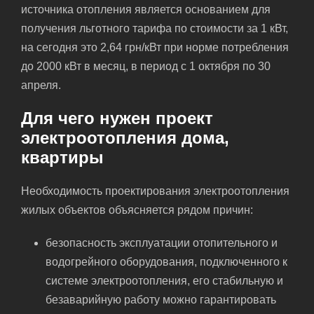
источника отопления является основанием для
получения льготного тарифа по стоимости за 1 кВт,
на сегодня это 2,64 грн/кВт при норме потребления
до 2000 кВт в месяц, в период с 1 октября по 30
апреля.
Для чего нужен проект
электроотопления дома,
квартиры
Необходимость проектирования электроотопления
жилых объектов объясняется рядом причин:
безопасность эксплуатации отопительного и
водогрейного оборудования, подключенного к
системе электроотопления, его стабильную и
безаварийную работу можно гарантировать