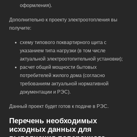
оформления).
Дополнительно к проекту электроотопления вы
получите:
схему типового поквартирного щита с
указанием типа нагрузки (в том числе
актуальной электроотопительной установки);
расчет общей мощности бытовых
потребителей жилого дома (согласно
требованиям актуальной нормативной
документации и РЭС).
Данный проект будет готов к подаче в РЭС.
Перечень необходимых
исходных данных для