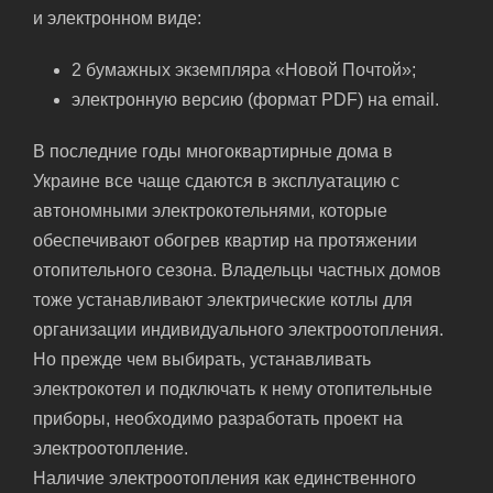
и электронном виде:
2 бумажных экземпляра «Новой Почтой»;
электронную версию (формат PDF) на email.
В последние годы многоквартирные дома в
Украине все чаще сдаются в эксплуатацию с
автономными электрокотельнями, которые
обеспечивают обогрев квартир на протяжении
отопительного сезона. Владельцы частных домов
тоже устанавливают электрические котлы для
организации индивидуального электроотопления.
Но прежде чем выбирать, устанавливать
электрокотел и подключать к нему отопительные
приборы, необходимо разработать проект на
электроотопление.
Наличие электроотопления как единственного