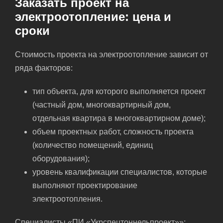
Заказать проект на
электроотопление: цена и
сроки
Стоимость проекта на электроотопление зависит от
ряда факторов:
тип объекта, для которого выполняется проект
(частный дом, многоквартирный дом,
отдельная квартира в многоквартирном доме);
объем проектных работ, сложность проекта
(количество помещений, единиц
оборудования);
уровень квалификации специалистов, которые
выполняют проектирование
электроотопления.
Специалисты «ПИ «Укрспецтоннельпроект»»: