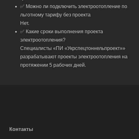
✅ Можно ли подключить электроотопление по
льготному тарифу без проекта
Нет.
✅ Какие сроки выполнения проекта
электроотопления?
Специалисты «ПИ «Укрспецтоннельпроект»»
разрабатывают проекты электроотопления на
протяжении 5 рабочих дней.
Контакты