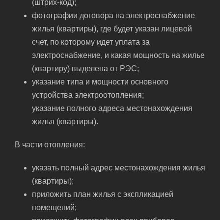
(штрих-код);
фотографии договора на электроснабжение
жилья (квартиры), где будет указан лицевой
счет, по которому идет уплата за
электроснабжение, и какая мощность на жилье
(квартиру) выделена от РЭС;
указание типа и мощности основного
устройства электроотопления;
указание полного адреса местонахождения
жилья (квартиры).
В части отопления:
указать полный адрес местонахождения жилья
(квартиры);
приложить план жилья с экспликацией
помещений;