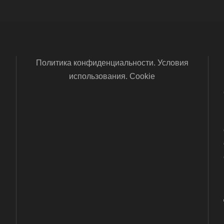
Политика конфиденциальности. Условия
использования. Cookie