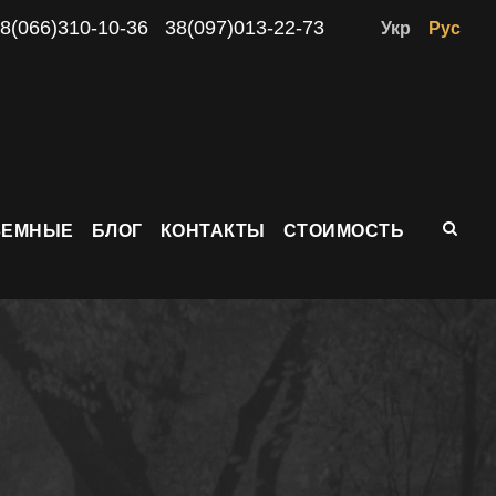
8(066)310-10-36
38(097)013-22-73
Укр
Рус
ЗЕМНЫЕ
БЛОГ
КОНТАКТЫ
СТОИМОСТЬ