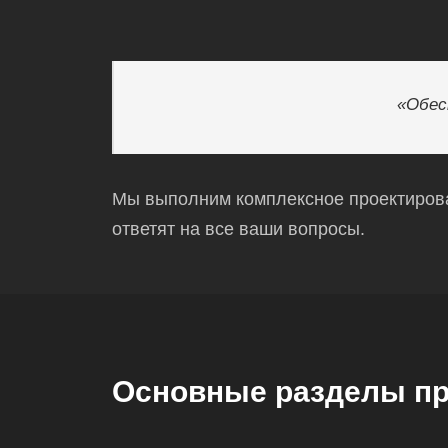
«Обес
Мы выполним комплексное проектирован
ответят на все ваши вопросы.
Основные разделы пр