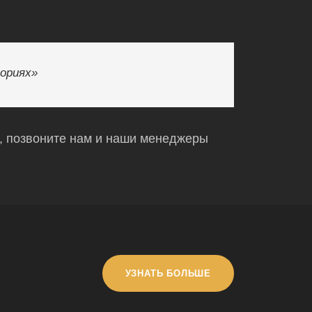
ориях»
о, позвоните нам и наши менеджеры
УЗНАТЬ БОЛЬШЕ