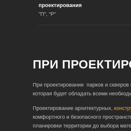
проектирования
"П", "Р"
ПРИ ПРОЕКТИР
При
проектировании
парков и скверов
которая будет обладать всеми необход
Проектирование
архитектурных,
констр
комфортного и безопасного пространст
планировки территории до выбора мате