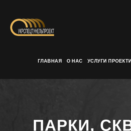
ГЛАВНАЯ
О НАС
УСЛУГИ ПРОЕКТ
ПАРКИ, СК