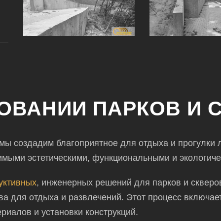
ОВАНИИ ПАРКОВ И 
 мы создадим благоприятное для отдыха и прогулки
имыми эстетическими, функциональными и экологиче
уктивных
, инженерных решений для
парков и скверо
ва для отдыха и развлечений. Этот процесс
включает
риалов и установки конструкций.