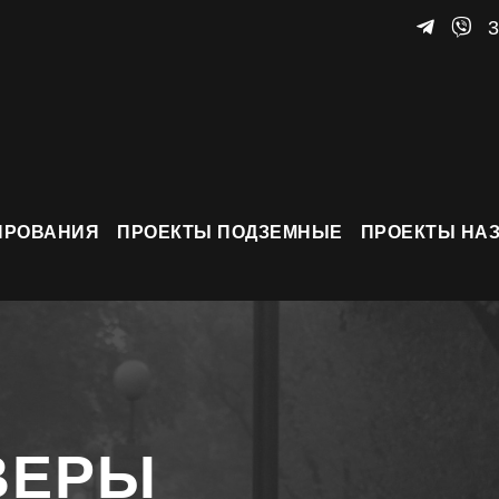
3
ИРОВАНИЯ
ПРОЕКТЫ ПОДЗЕМНЫЕ
ПРОЕКТЫ НА
ВЕРЫ