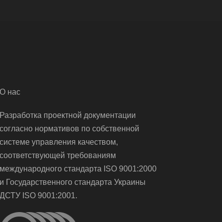
О нас
Разработка проектной документации
согласно нормативов по собственной
системе управления качеством,
соответствующей требованиям
международного стандарта ISO 9001:2000
и Государственного стандарта Украины
ДСТУ ISO 9001:2001.