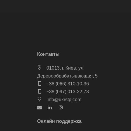
Контакты
01013, г. Киев, ул.
Деревообрабатывающая, 5
+38 (066) 310-10-36
+38 (097) 013-22-73
info@ukrstp.com
Онлайн поддержка